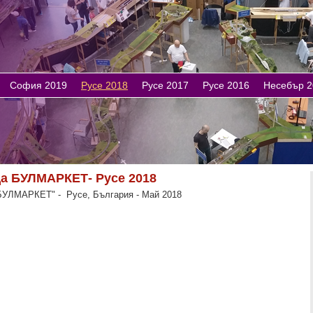
София 2019
Русе 2018
Русе 2017
Русе 2016
Несебър 2
а БУЛМАРКЕТ- Русе 2018
БУЛМАРКЕТ" - Русе, България - Май 2018