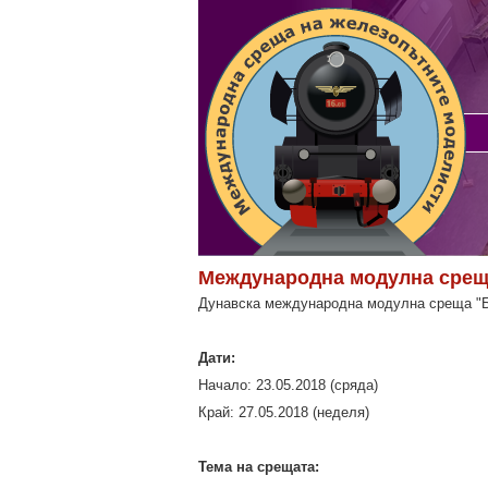
Международна модулна срещ
Дунавска международна модулна среща "
Дати:
Начало: 23.05.2018 (сряда)
Край: 27.05.2018 (неделя)
Тема на срещата: