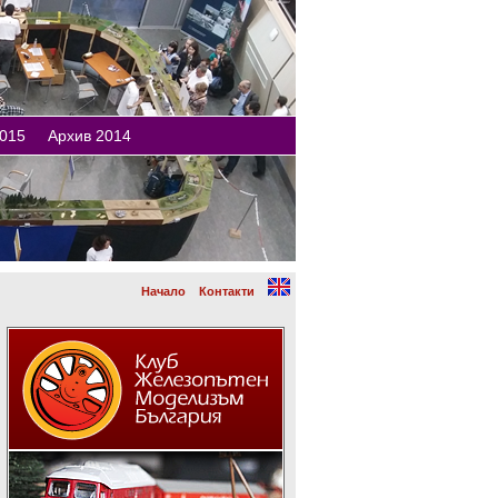
015
Архив 2014
Начало
Контакти